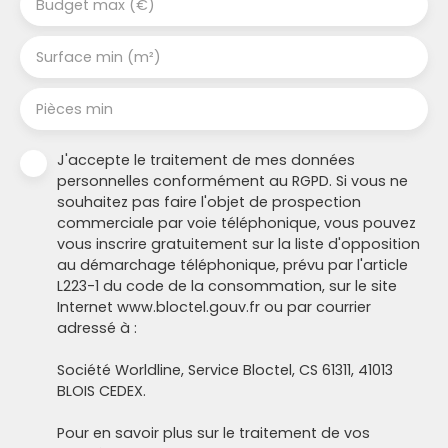
Budget max (€)
Surface min (m²)
Pièces min
J'accepte le traitement de mes données
personnelles conformément au RGPD. Si vous ne
souhaitez pas faire l'objet de prospection
commerciale par voie téléphonique, vous pouvez
vous inscrire gratuitement sur la liste d'opposition
au démarchage téléphonique, prévu par l'article
L223-1 du code de la consommation, sur le site
Internet www.bloctel.gouv.fr ou par courrier
adressé à :
Société Worldline, Service Bloctel, CS 61311, 41013
BLOIS CEDEX.
Pour en savoir plus sur le traitement de vos