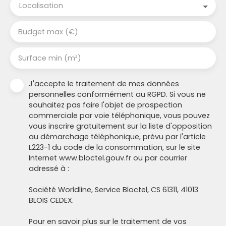
Localisation
Budget max (€)
Surface min (m²)
J'accepte le traitement de mes données
personnelles conformément au RGPD. Si vous ne
souhaitez pas faire l'objet de prospection
commerciale par voie téléphonique, vous pouvez
vous inscrire gratuitement sur la liste d'opposition
au démarchage téléphonique, prévu par l'article
L223-1 du code de la consommation, sur le site
Internet www.bloctel.gouv.fr ou par courrier
adressé à :
Société Worldline, Service Bloctel, CS 61311, 41013
BLOIS CEDEX.
Pour en savoir plus sur le traitement de vos