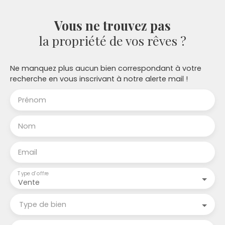
Chablais Immobilier, agent immobilier et conseiller
en financement pour un conseil global,
Vous ne trouvez pas
la propriété de vos rêves ?
Ne manquez plus aucun bien correspondant à votre
recherche en vous inscrivant à notre alerte mail !
Prénom
Nom
Email
Type d'offre
Vente
Type de bien